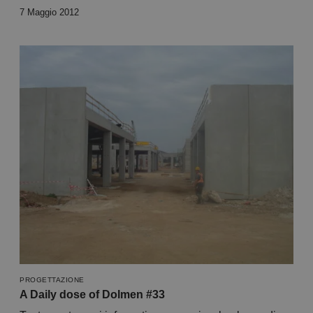
7 Maggio 2012
PROGETTAZIONE
A Daily dose of Dolmen #33