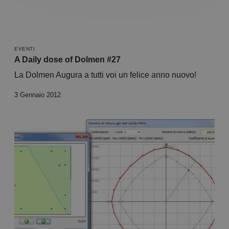
EVENTI
A Daily dose of Dolmen #27
La Dolmen Augura a tutti voi un felice anno nuovo!
3 Gennaio 2012