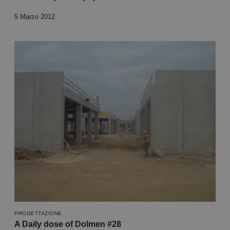
5 Marzo 2012
PROGETTAZIONE
A Daily dose of Dolmen #28