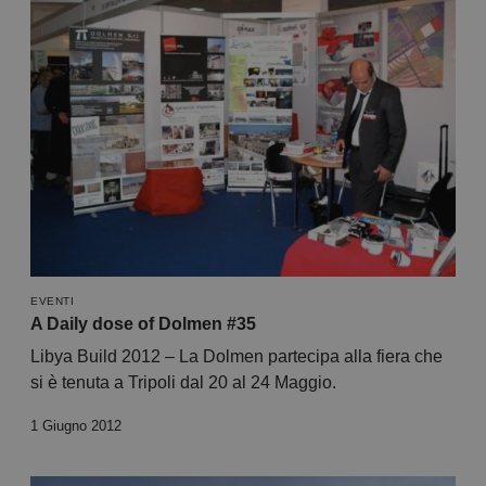
EVENTI
A Daily dose of Dolmen #35
Libya Build 2012 – La Dolmen partecipa alla fiera che
si è tenuta a Tripoli dal 20 al 24 Maggio.
1 Giugno 2012