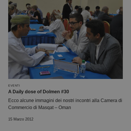
EVENTI
A Daily dose of Dolmen #30
Ecco alcune immagini dei nostri incontri alla Camera di
Commercio di Masqat – Oman
15 Marzo 2012