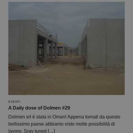
EVENTI
A Daily dose of Dolmen #29
Dolmen srl è stata in Oman! Appena tornati da questo
bellissimo paese abbiamo visto molte possibilità di
lavoro. Sray tuned […]