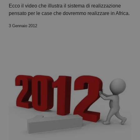
Ecco il video che illustra il sistema di realizzazione
pensato per le case che dovremmo realizzare in Africa.
3 Gennaio 2012