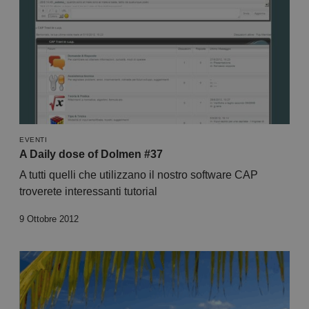
EVENTI
A Daily dose of Dolmen #37
A tutti quelli che utilizzano il nostro software CAP
troverete interessanti tutorial
9 Ottobre 2012