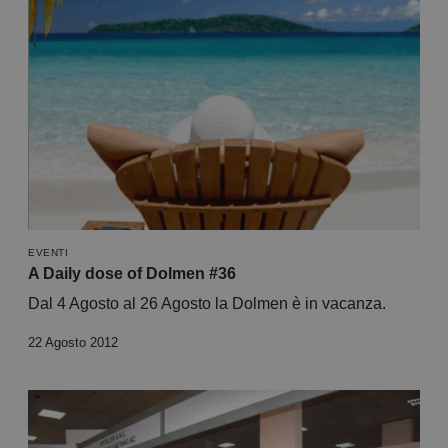
EVENTI
A Daily dose of Dolmen #36
Dal 4 Agosto al 26 Agosto la Dolmen è in vacanza.
22 Agosto 2012