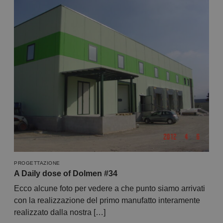
PROGETTAZIONE
A Daily dose of Dolmen #34
Ecco alcune foto per vedere a che punto siamo arrivati
con la realizzazione del primo manufatto interamente
realizzato dalla nostra […]