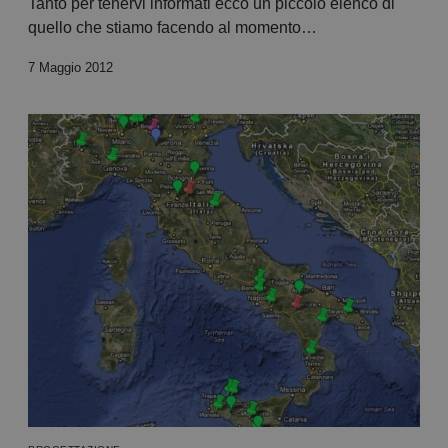
Tanto per tenervi informati ecco un piccolo elenco di
quello che stiamo facendo al momento…
7 Maggio 2012