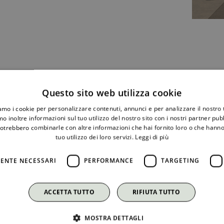
Il progett
Questo sito web utilizza cookie
iamo i cookie per personalizzare contenuti, annunci e per analizzare il nostro t
o inoltre informazioni sul tuo utilizzo del nostro sito con i nostri partner pubbl
potrebbero combinarle con altre informazioni che hai fornito loro o che hanno
tuo utilizzo dei loro servizi.
Leggi di più
ENTE NECESSARI
PERFORMANCE
TARGETING
ACCETTA TUTTO
RIFIUTA TUTTO
MOSTRA DETTAGLI