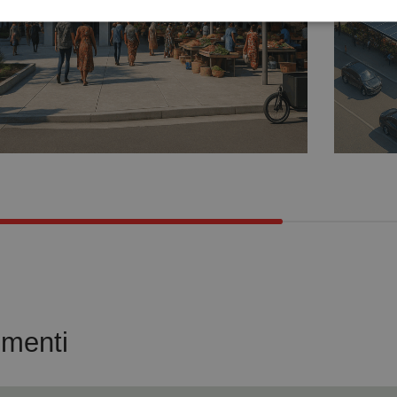
menti