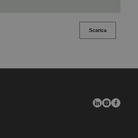
Scarica