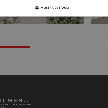
MOSTRA DETTAGLI
.l.