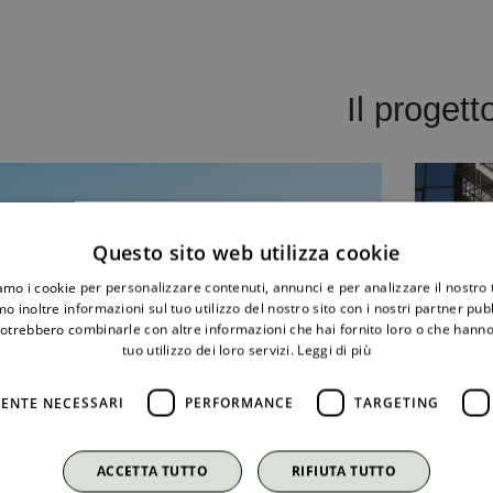
Il progett
Questo sito web utilizza cookie
iamo i cookie per personalizzare contenuti, annunci e per analizzare il nostro t
o inoltre informazioni sul tuo utilizzo del nostro sito con i nostri partner pubbl
potrebbero combinarle con altre informazioni che hai fornito loro o che hanno
tuo utilizzo dei loro servizi.
Leggi di più
ENTE NECESSARI
PERFORMANCE
TARGETING
ACCETTA TUTTO
RIFIUTA TUTTO