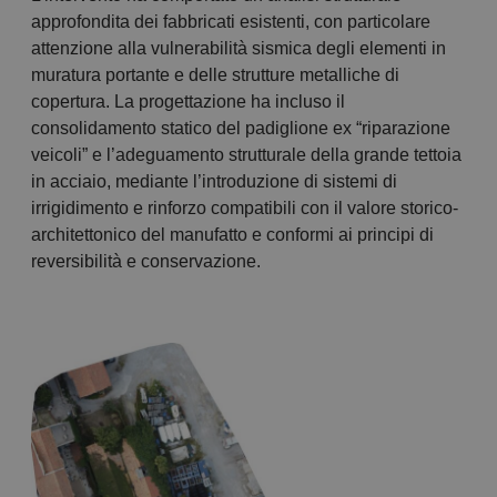
approfondita dei fabbricati esistenti, con particolare
attenzione alla vulnerabilità sismica degli elementi in
muratura portante e delle strutture metalliche di
copertura. La progettazione ha incluso il
consolidamento statico del padiglione ex “riparazione
veicoli” e l’adeguamento strutturale della grande tettoia
in acciaio, mediante l’introduzione di sistemi di
irrigidimento e rinforzo compatibili con il valore storico-
architettonico del manufatto e conformi ai principi di
reversibilità e conservazione.