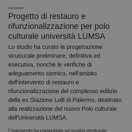
PALERMO
Progetto di restauro e
rifunzionalizzazione per polo
culturale università LUMSA
Lo studio ha curato la progettazione
strutturale preliminare, definitiva ed
esecutiva, nonché le verifiche di
adeguamento sismico, nell’ambito
dell’intervento di restauro e
rifunzionalizzazione del complesso edilizio
della ex Stazione Lolli di Palermo, destinato
alla realizzazione del nuovo Polo culturale
dell’Università LUMSA.
L’intervento ha comportato un’analisi strutturale