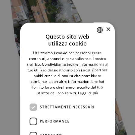
×
Questo sito web
utilizza cookie
ITALIAN
Utilizziamo i cookie per personalizzare
ENGLISH
contenuti, annunci e per analizzare il nostro
traffico. Condividiamo inoltre informazioni sul
tuo utilizzo del nostro sito con i nostri partner
pubblicitari e di analisi che potrebbero
combinarle con altre informazioni che hai
fornito loro o che hanno raccolto dal tuo
utilizzo dei loro servizi.
Leggi di più
STRETTAMENTE NECESSARI
PERFORMANCE