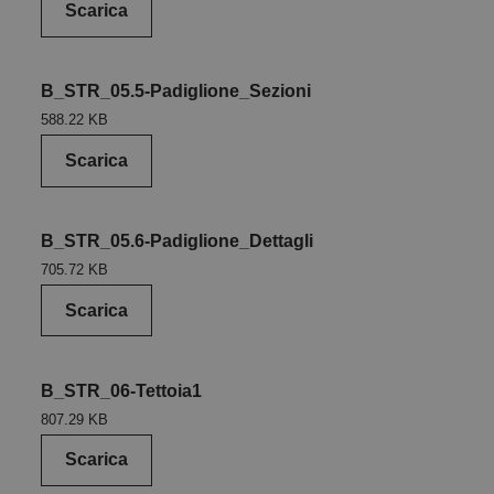
Scarica
B_STR_05.5-Padiglione_Sezioni
588.22 KB
Scarica
B_STR_05.6-Padiglione_Dettagli
705.72 KB
Scarica
B_STR_06-Tettoia1
807.29 KB
Scarica