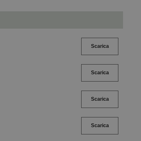
Scarica
Scarica
Scarica
Scarica