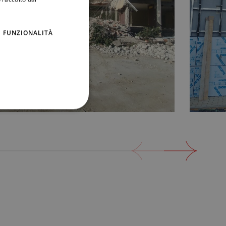
FUNZIONALITÀ