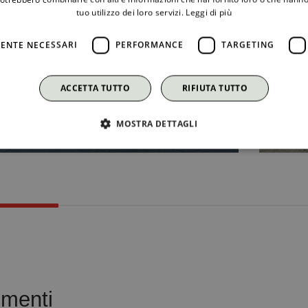
tuo utilizzo dei loro servizi.
Leggi di più
ENTE NECESSARI
PERFORMANCE
TARGETING
ACCETTA TUTTO
RIFIUTA TUTTO
MOSTRA DETTAGLI
menti